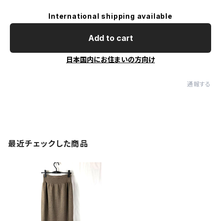
International shipping available
Add to cart
日本国内にお住まいの方向け
通報する
最近チェックした商品