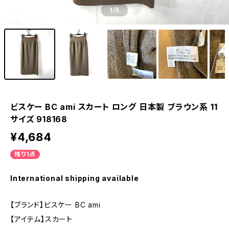
1
/5
ビスケー BC ami スカート ロング 日本製 ブラウン系 11
サイズ 918168
¥4,684
残り1点
International shipping available
【ブランド】ビスケー BC ami
【アイテム】スカート