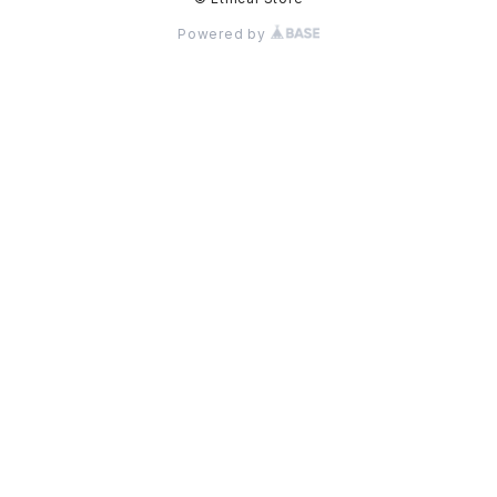
Powered by