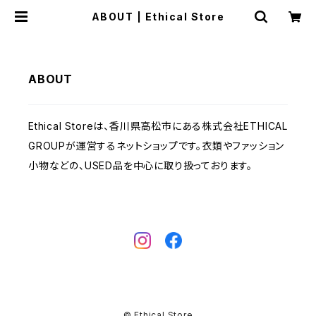
ABOUT | Ethical Store
ABOUT
Ethical Storeは、香川県高松市にある株式会社ETHICAL
GROUPが運営するネットショップです。衣類やファッション
小物などの、USED品を中心に取り扱っております。
© Ethical Store