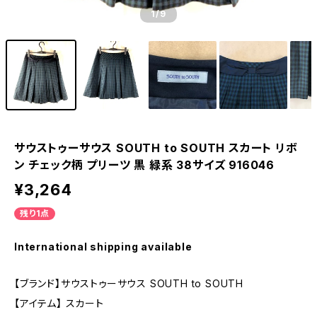
1
/9
サウストゥーサウス SOUTH to SOUTH スカート リボ
ン チェック柄 プリーツ 黒 緑系 38サイズ 916046
¥3,264
残り1点
International shipping available
【ブランド】サウストゥーサウス SOUTH to SOUTH
【アイテム】 スカート