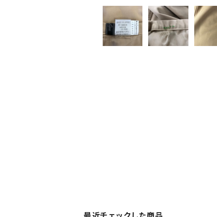
最近チェックした商品