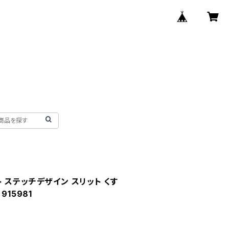
ート ステッチデザイン スリット くす
915981