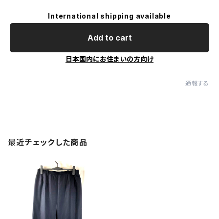
International shipping available
Add to cart
日本国内にお住まいの方向け
通報する
最近チェックした商品