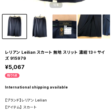
1
/6
レリアン Leilian スカート 無地 スリット 濃紺 13＋サイ
ズ 915979
¥5,067
残り1点
International shipping available
【ブランド】レリアン Leilian
【アイテム】 スカート