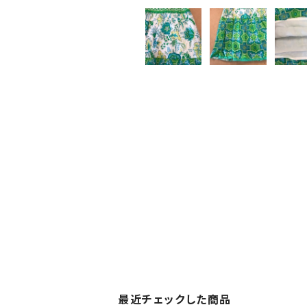
最近チェックした商品