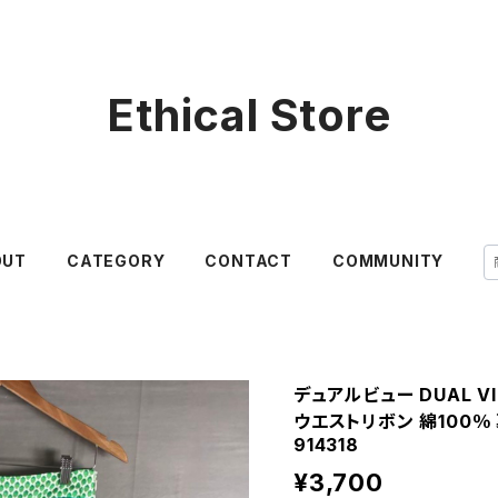
Ethical Store
OUT
CATEGORY
CONTACT
COMMUNITY
デュアルビュー DUAL V
ウエストリボン 綿100％
914318
¥3,700