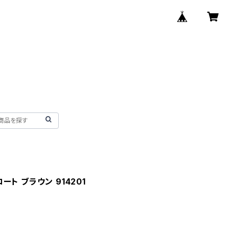
コート ブラウン 914201