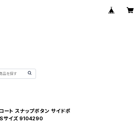
o コート スナップボタン サイドポ
Sサイズ 9104290