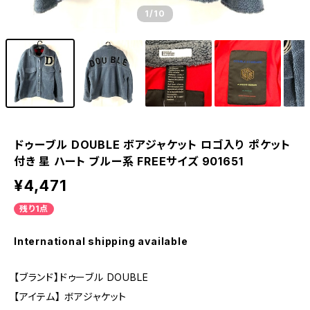
1
/10
ドゥーブル DOUBLE ボアジャケット ロゴ入り ポケット
付き 星 ハート ブルー系 FREEサイズ 901651
¥4,471
残り1点
International shipping available
【ブランド】ドゥーブル DOUBLE
【アイテム】 ボアジャケット