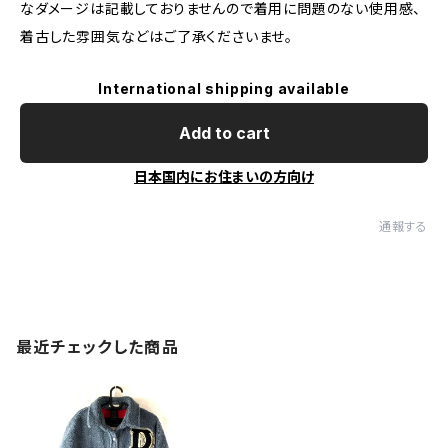
なダメージは記載しておりませんので着用に問題のない使用感、
着古した雰囲気などはご了承くださいませ。
International shipping available
Add to cart
日本国内にお住まいの方向け
通報する
最近チェックした商品