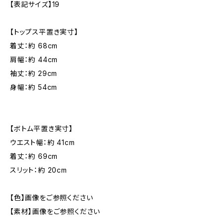
【表記サイズ】19
【トップス平置き実寸】
着丈：約 68cm
肩幅：約 44cm
袖丈：約 29cm
身幅：約 54cm
【ボトム平置き実寸】
ウエスト幅：約 41cm
着丈：約 69cm
スリット：約 20cm
【色】画像をご参照ください
【素材】画像をご参照ください