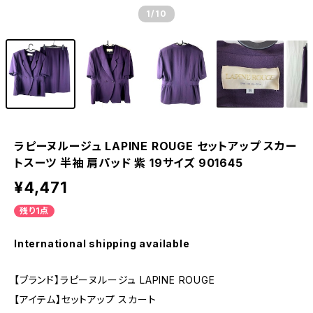
1
/10
ラピーヌルージュ LAPINE ROUGE セットアップ スカー
トスーツ 半袖 肩パッド 紫 19サイズ 901645
¥4,471
残り1点
International shipping available
【ブランド】ラピーヌルージュ LAPINE ROUGE
【アイテム】セットアップ スカート