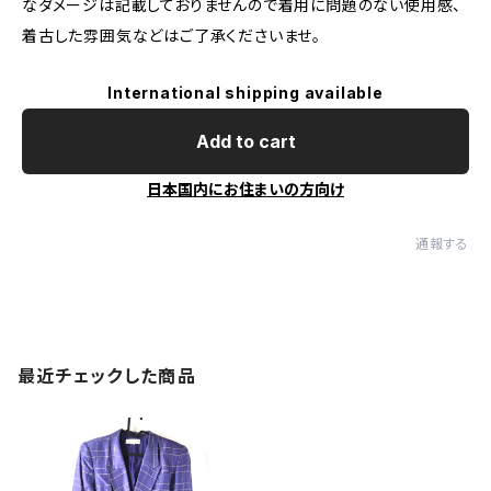
なダメージは記載しておりませんので着用に問題のない使用感、
着古した雰囲気などはご了承くださいませ。
International shipping available
Add to cart
日本国内にお住まいの方向け
通報する
最近チェックした商品