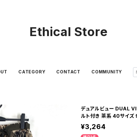
Ethical Store
OUT
CATEGORY
CONTACT
COMMUNITY
デュアルビュー DUAL V
ルト付き 茶系 40サイズ 
¥3,264
残り1点