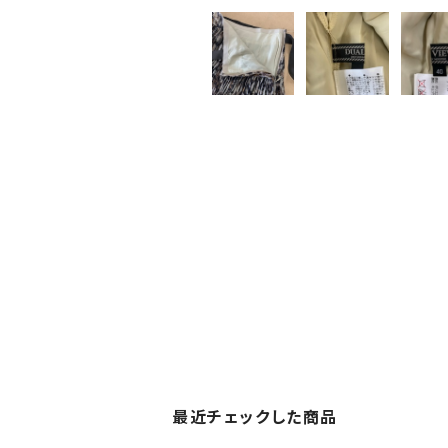
最近チェックした商品