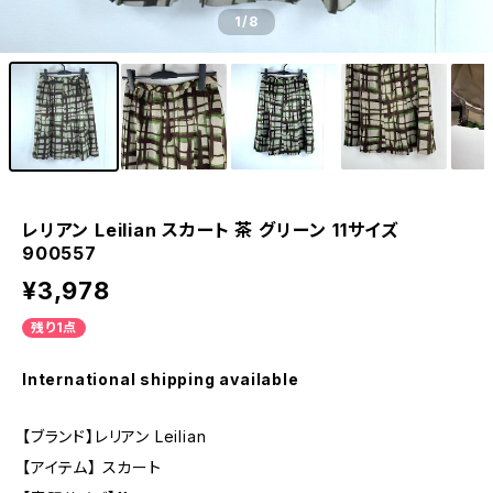
1
/8
レリアン Leilian スカート 茶 グリーン 11サイズ
900557
¥3,978
残り1点
International shipping available
【ブランド】レリアン Leilian
【アイテム】 スカート