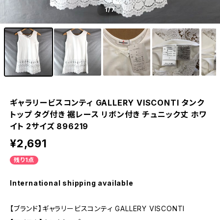
1
/7
ギャラリービスコンティ GALLERY VISCONTI タンク
トップ タグ付き 裾レース リボン付き チュニック丈 ホワ
イト 2サイズ 896219
¥2,691
残り1点
International shipping available
【ブランド】ギャラリービスコンティ GALLERY VISCONTI