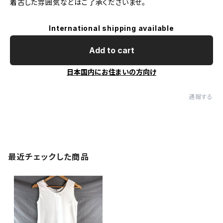
着古した雰囲気などはご了承くださいませ。
International shipping available
Add to cart
日本国内にお住まいの方向け
通報する
最近チェックした商品