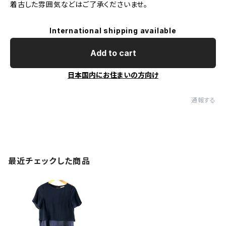
着古した雰囲気などはご了承くださいませ。
International shipping available
Add to cart
日本国内にお住まいの方向け
通報する
最近チェックした商品