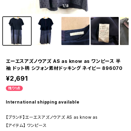
1
/8
エーエスアズノウアズ AS as know as ワンピース 半
袖 ドット柄 シフォン素材ドッキング ネイビー 896070
¥2,691
残り1点
International shipping available
【ブランド】エーエスアズノウアズ AS as know as
【アイテム】 ワンピース