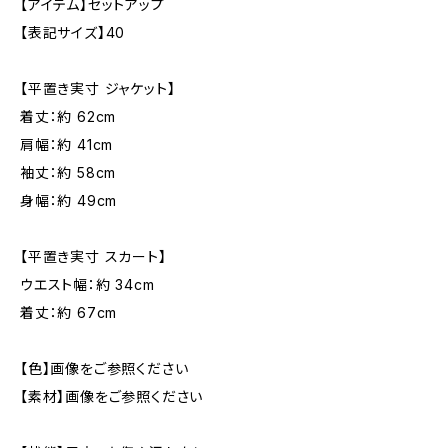
【アイテム】セットアップ
【表記サイズ】40
【平置き実寸 ジャケット】
着丈：約 62cm
肩幅：約 41cm
袖丈：約 58cm
身幅：約 49cm
【平置き実寸 スカート】
ウエスト幅：約 34cm
着丈：約 67cm
【色】画像をご参照ください
【素材】画像をご参照ください