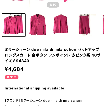
1
/10
ミラーショーン due mila di mila schon セットアップ
ロングスカート 金ボタン ワンポイント 赤ピンク系 40サ
イズ 894840
¥4,684
残り1点
International shipping available
【ブランド】ミラーショーン due mila di mila schoni