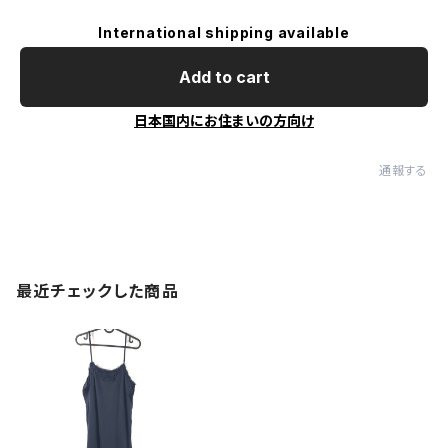
International shipping available
Add to cart
日本国内にお住まいの方向け
通報する
最近チェックした商品