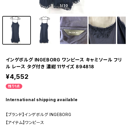
1
/10
インゲボルグ INGEBORG ワンピース キャミソール フリ
ル レース タグ付き 濃紺 11サイズ 894818
¥4,552
残り1点
International shipping available
【ブランド】インゲボルグ INGEBORG
【アイテム】ワンピース