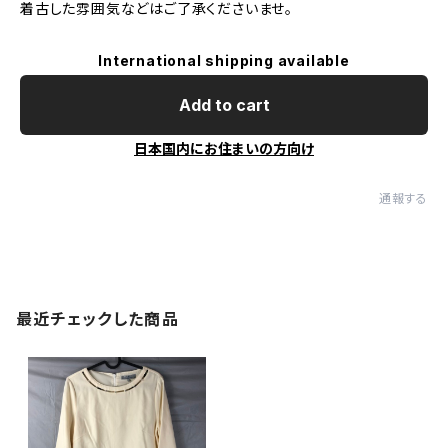
着古した雰囲気などはご了承くださいませ。
International shipping available
Add to cart
日本国内にお住まいの方向け
通報する
最近チェックした商品