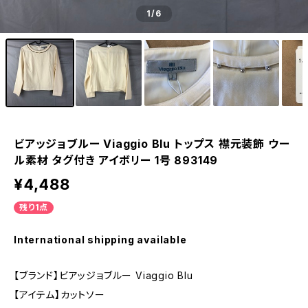
1
/6
ビアッジョブルー Viaggio Blu トップス 襟元装飾 ウー
ル素材 タグ付き アイボリー 1号 893149
¥4,488
残り1点
International shipping available
【ブランド】ビアッジョブルー Viaggio Blu
【アイテム】カットソー