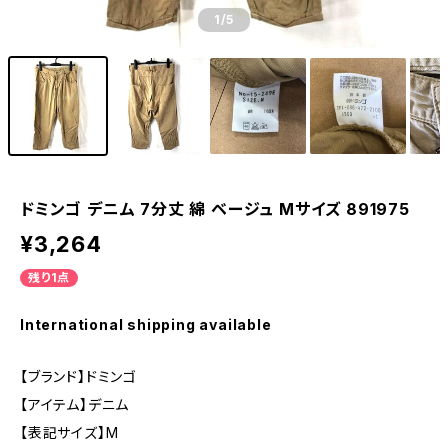
1
/5
ドミンゴ デニム 7分丈 綿 ベージュ Mサイズ 891975
¥3,264
残り1点
International shipping available
【ブランド】ドミンゴ
【アイテム】デニム
【表記サイズ】M