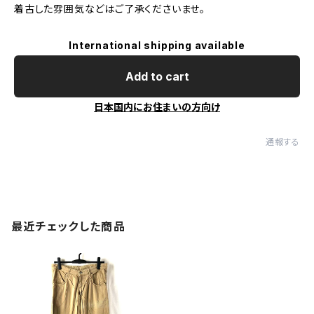
着古した雰囲気などはご了承くださいませ。
International shipping available
Add to cart
日本国内にお住まいの方向け
通報する
最近チェックした商品