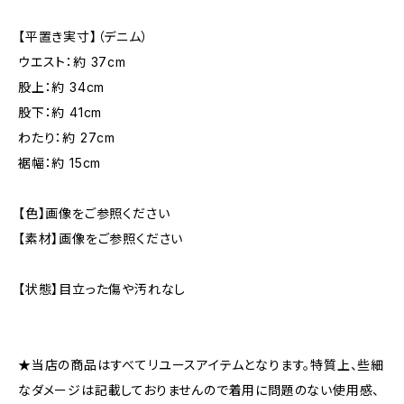
【平置き実寸】（デニム）
ウエスト：約 37cm
股上：約 34cm
股下：約 41cm
わたり：約 27cm
裾幅：約 15cm
【色】画像をご参照ください
【素材】画像をご参照ください
【状態】目立った傷や汚れなし
★当店の商品はすべてリユースアイテムとなります。特質上、些細
なダメージは記載しておりませんので着用に問題のない使用感、