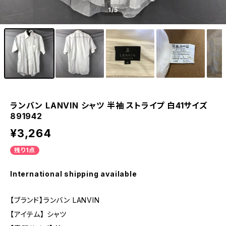
1
/5
ランバン LANVIN シャツ 半袖 ストライプ 白41サイズ
891942
¥3,264
残り1点
International shipping available
【ブランド】ランバン LANVIN
【アイテム】 シャツ