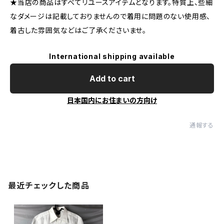
★当店の商品はすべてリユースアイテムとなります。特質上、些細
なダメージは記載しておりませんので着用に問題のない使用感、
着古した雰囲気などはご了承くださいませ。
International shipping available
Add to cart
日本国内にお住まいの方向け
通報する
最近チェックした商品