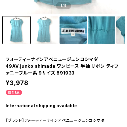
1
/9
フォーティーナインアベニュージュンコシマダ
49AV.junko shimada ワンピース 半袖 リボン ティフ
ァニーブルー系 9サイズ 891933
¥3,978
残り1点
International shipping available
【ブランド】フォーティーナインアベニュージュンコシマダ