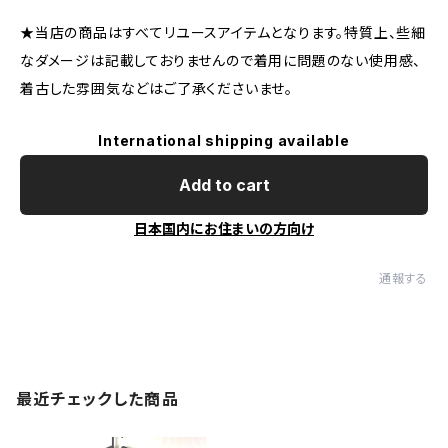
★当店の商品はすべてリユースアイテムとなります。特質上、些細
なダメージは記載しておりませんので着用に問題のない使用感、
着古した雰囲気などはご了承くださいませ。
International shipping available
Add to cart
日本国内にお住まいの方向け
通報する
最近チェックした商品