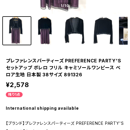
1
/10
プレファレンスパーティーズ PREFERENCE PARTY'S
セットアップ ボレロ フリル キャミソールワンピース ベ
ロア生地 日本製 38サイズ 891326
¥2,578
残り1点
International shipping available
【ブランド】プレファレンスパーティーズ PREFERENCE PARTY'S