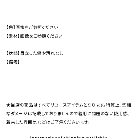
【色】画像をご参照ください
【素材】画像をご参照ください
【状態】目立った傷や汚れなし
【備考】
★当店の商品はすべてリユースアイテムとなります。特質上、些細
なダメージは記載しておりませんので着用に問題のない使用感、
着古した雰囲気などはご了承くださいませ。