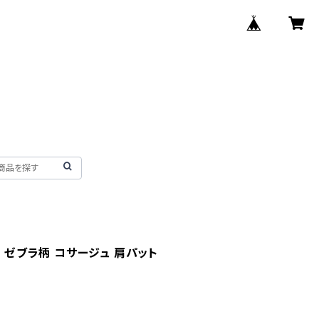
ト ゼブラ柄 コサージュ 肩パット