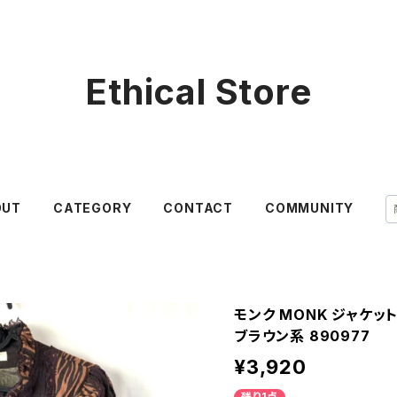
Ethical Store
OUT
CATEGORY
CONTACT
COMMUNITY
モンク MONK ジャケッ
ブラウン系 890977
¥3,920
残り1点