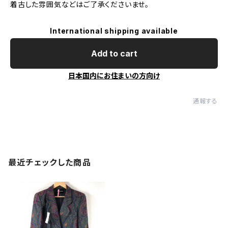
着古した雰囲気などはご了承くださいませ。
International shipping available
Add to cart
日本国内にお住まいの方向け
通報する
最近チェックした商品