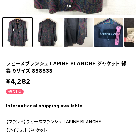
1
/6
ラピーヌブランシュ LAPINE BLANCHE ジャケット 緑
紫 9サイズ 888533
¥4,282
残り1点
International shipping available
【ブランド】ラピーヌブランシュ LAPINE BLANCHE
【アイテム】 ジャケット