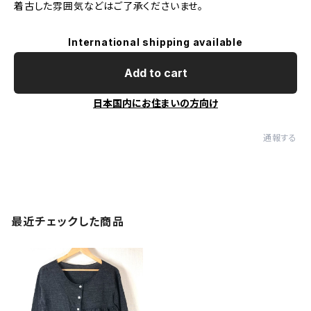
着古した雰囲気などはご了承くださいませ。
International shipping available
Add to cart
日本国内にお住まいの方向け
通報する
最近チェックした商品