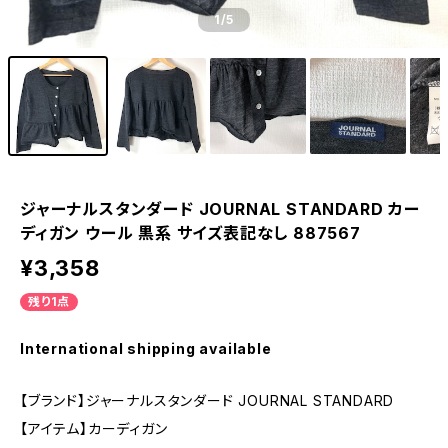
1
/5
ジャーナルスタンダード JOURNAL STANDARD カー
ディガン ウール 黒系 サイズ表記なし 887567
¥3,358
残り1点
International shipping available
【ブランド】ジャーナルスタンダード JOURNAL STANDARD
【アイテム】カーディガン