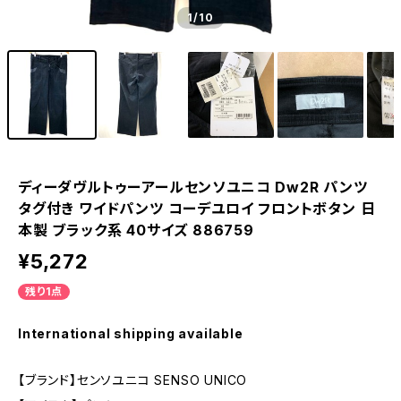
1
/10
ディーダヴルトゥーアールセンソユニコ Dw2R パンツ
タグ付き ワイドパンツ コーデユロイ フロントボタン 日
本製 ブラック系 40サイズ 886759
¥5,272
残り1点
International shipping available
【ブランド】センソユニコ SENSO UNICO