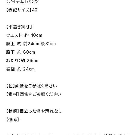
【アイテム】パンツ
【表記サイズ】40
【平置き実寸】
ウエスト：約 40cm
股上：約 前24cm 後31cm
股下：約 80cm
わたり：約 26cm
裾幅：約 24cm
【色】画像をご参照ください
【素材】画像をご参照ください
【状態】目立った傷や汚れなし
【備考】-