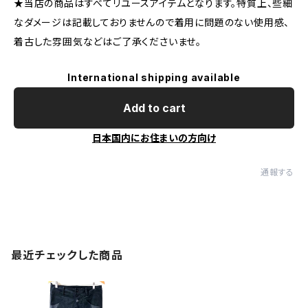
★当店の商品はすべてリユースアイテムとなります。特質上、些細
なダメージは記載しておりませんので着用に問題のない使用感、
着古した雰囲気などはご了承くださいませ。
International shipping available
Add to cart
日本国内にお住まいの方向け
通報する
最近チェックした商品