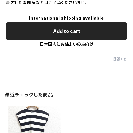
着古した雰囲気などはご了承くださいませ。
International shipping available
Add to cart
日本国内にお住まいの方向け
通報する
最近チェックした商品