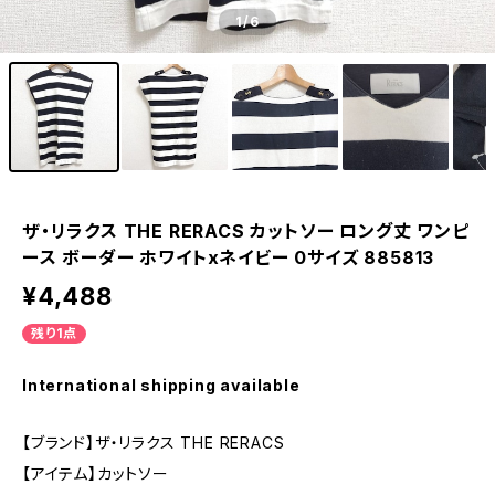
1
/6
ザ・リラクス THE RERACS カットソー ロング丈 ワンピ
ース ボーダー ホワイトxネイビー 0サイズ 885813
¥4,488
残り1点
International shipping available
【ブランド】ザ・リラクス THE RERACS
【アイテム】カットソー