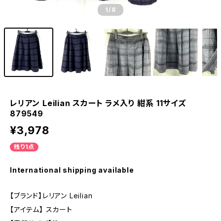
1
/8
レリアン Leilian スカート ラメ入り 紺系 11サイズ
879549
¥3,978
残り1点
International shipping available
【ブランド】レリアン Leilian
【アイテム】 スカート