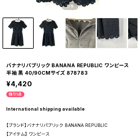
1
/9
バナナリパブリック BANANA REPUBLIC ワンピース
半袖 黒 40/90CMサイズ 878783
¥4,420
残り1点
International shipping available
【ブランド】バナナリパブリック BANANA REPUBLIC
【アイテム】 ワンピース