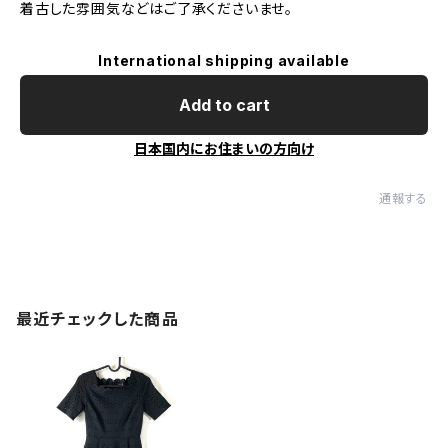
着古した雰囲気などはご了承くださいませ。
International shipping available
Add to cart
日本国内にお住まいの方向け
通報する
最近チェックした商品