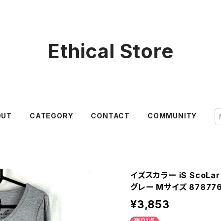
Ethical Store
OUT
CATEGORY
CONTACT
COMMUNITY
イズスカラー iS ScoL
グレー Mサイズ 87877
¥3,853
残り1点