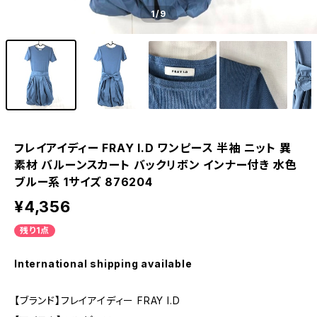
1
/9
フレイアイディー FRAY I.D ワンピース 半袖 ニット 異
素材 バルーンスカート バックリボン インナー付き 水色
ブルー系 1サイズ 876204
¥4,356
残り1点
International shipping available
【ブランド】フレイアイディー FRAY I.D