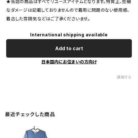
★当店の商品はすべてリユースアイテムとなります。特質上、些細
なダメージは記載しておりませんので着用に問題のない使用感、
着古した雰囲気などはご了承くださいませ。
International shipping available
Add to cart
日本国内にお住まいの方向け
通報する
最近チェックした商品