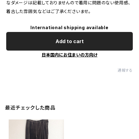
なダメージは記載しておりませんので着用に問題のない使用感、
着古した雰囲気などはご了承くださいませ。
International shipping available
Add to cart
日本国内にお住まいの方向け
通報する
最近チェックした商品