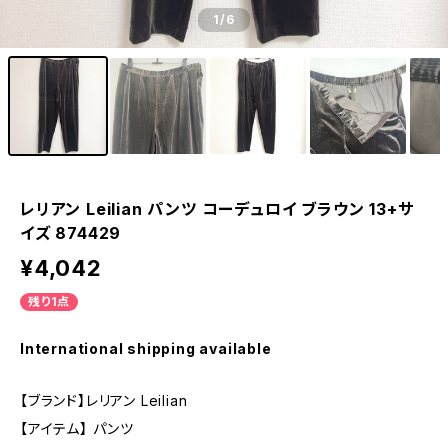
1
/6
レリアン Leilian パンツ コーデュロイ ブラウン 13+サ
イズ 874429
¥4,042
残り1点
International shipping available
【ブランド】レリアン Leilian
【アイテム】 パンツ