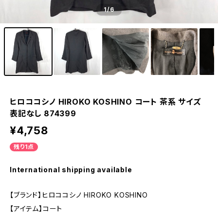
1
/6
ヒロココシノ HIROKO KOSHINO コート 茶系 サイズ
表記なし 874399
¥4,758
残り1点
International shipping available
【ブランド】ヒロココシノ HIROKO KOSHINO
【アイテム】コート