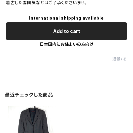
着古した雰囲気などはご了承くださいませ。
International shipping available
Add to cart
日本国内にお住まいの方向け
通報する
最近チェックした商品