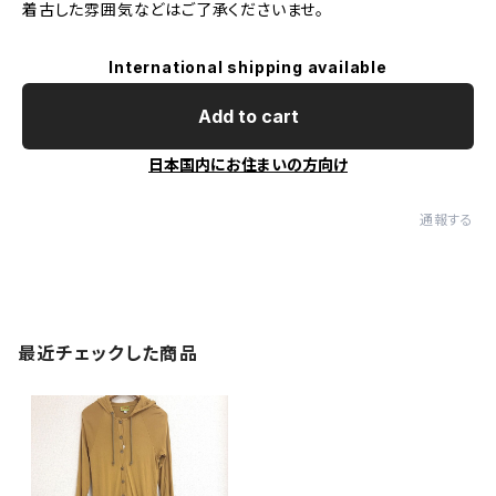
着古した雰囲気などはご了承くださいませ。
International shipping available
Add to cart
日本国内にお住まいの方向け
通報する
最近チェックした商品