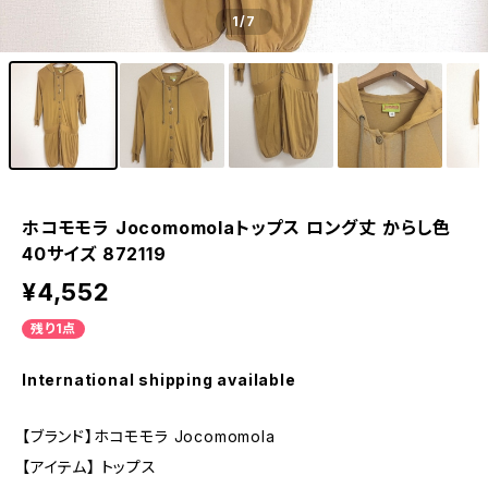
1
/7
ホコモモラ Jocomomolaトップス ロング丈 からし色
40サイズ 872119
¥4,552
残り1点
International shipping available
【ブランド】ホコモモラ Jocomomola
【アイテム】 トップス