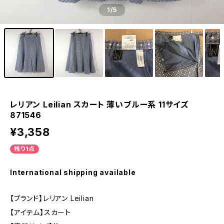
1
/5
レリアン Leilian スカート 薄いブルー系 11サイズ
871546
¥3,358
残り1点
International shipping available
【ブランド】レリアン Leilian
【アイテム】スカート