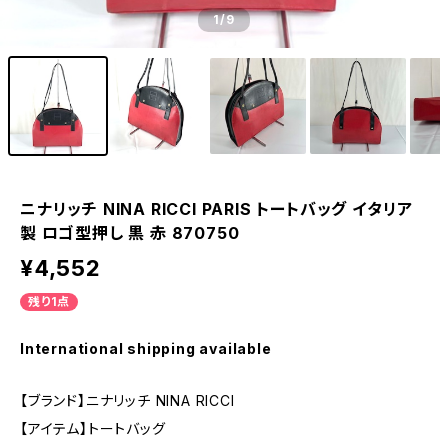
1
/9
ニナリッチ NINA RICCI PARIS トートバッグ イタリア
製 ロゴ型押し 黒 赤 870750
¥4,552
残り1点
International shipping available
【ブランド】ニナリッチ NINA RICCI
【アイテム】トートバッグ