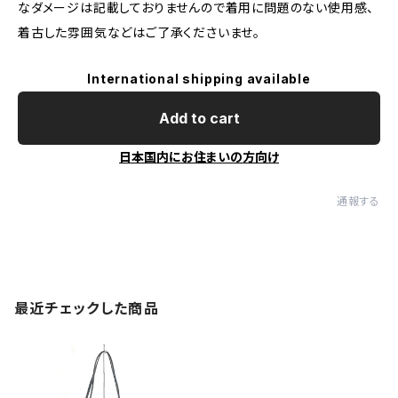
なダメージは記載しておりませんので着用に問題のない使用感、
着古した雰囲気などはご了承くださいませ。
International shipping available
Add to cart
日本国内にお住まいの方向け
通報する
最近チェックした商品