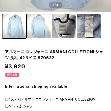
1
/4
アルマーニコレツォーニ ARMANI COLLEZIONI シャ
ツ 長袖 42サイズ 870632
¥3,920
残り1点
International shipping available
【ブランド】アルマーニコレツォーニ ARMANI COLLEZIONI
【アイテム】 シャツ