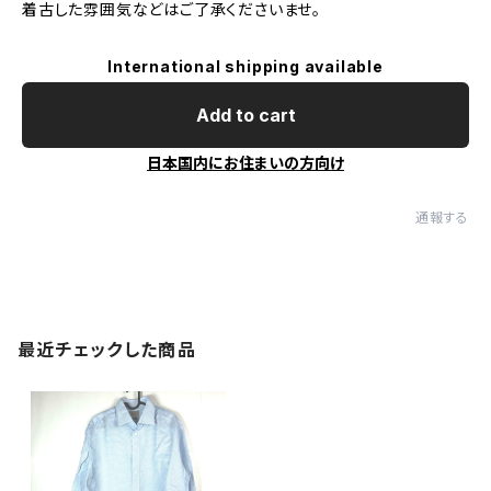
着古した雰囲気などはご了承くださいませ。
International shipping available
Add to cart
日本国内にお住まいの方向け
通報する
最近チェックした商品