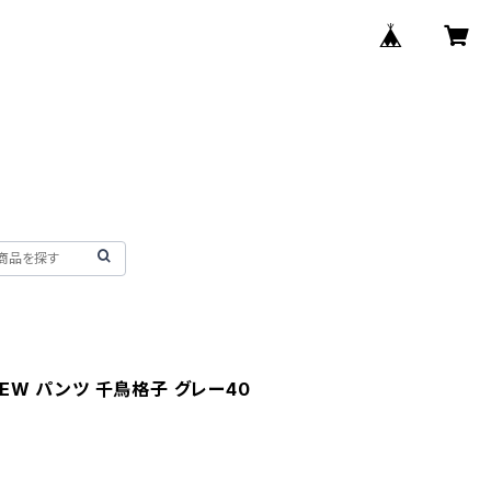
IEW パンツ 千鳥格子 グレー40