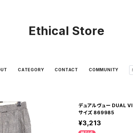
Ethical Store
OUT
CATEGORY
CONTACT
COMMUNITY
デュアルヴュー DUAL V
サイズ 869985
¥3,213
残り1点