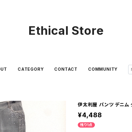
Ethical Store
OUT
CATEGORY
CONTACT
COMMUNITY
伊太利屋 パンツ デニム 
¥4,488
残り1点