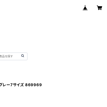
グレー7サイズ 869969