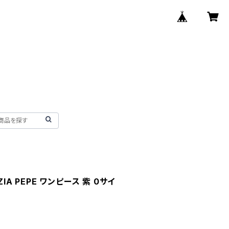
IA PEPE ワンピース 紫 0サイ