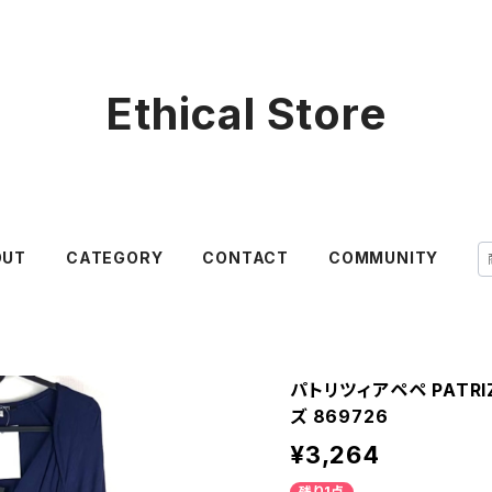
Ethical Store
OUT
CATEGORY
CONTACT
COMMUNITY
パトリツィアペペ PATRIZ
ズ 869726
¥3,264
残り1点