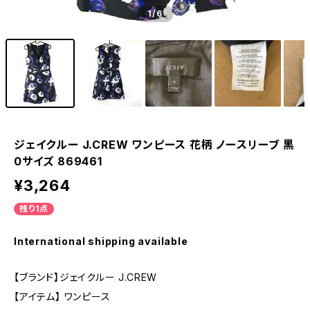
1
/6
ジェイクルー J.CREW ワンピース 花柄 ノースリーブ 黒
0サイズ 869461
¥3,264
残り1点
International shipping available
【ブランド】ジェイクルー J.CREW
【アイテム】 ワンピース