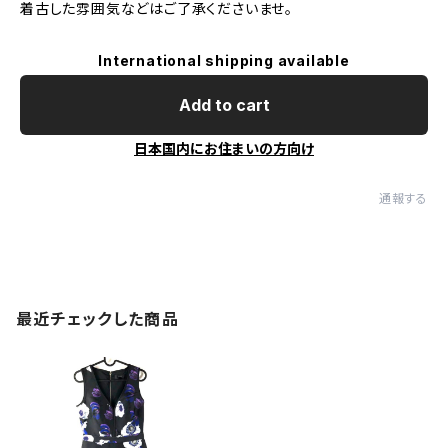
着古した雰囲気などはご了承くださいませ。
International shipping available
Add to cart
日本国内にお住まいの方向け
通報する
最近チェックした商品