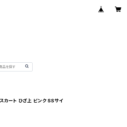
y スカート ひざ上 ピンク SSサイ