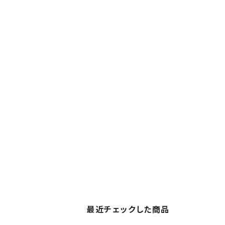
最近チェックした商品