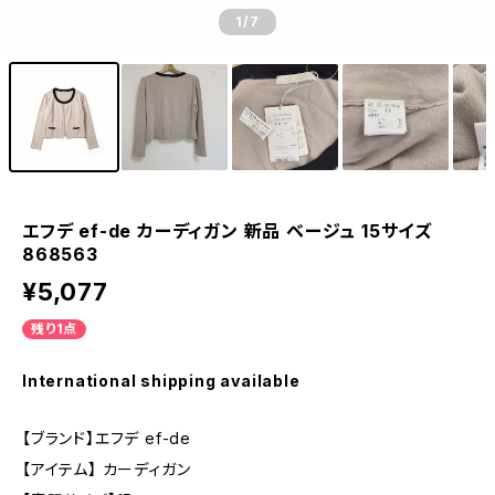
1
/7
エフデ ef-de カーディガン 新品 ベージュ 15サイズ
868563
¥5,077
残り1点
International shipping available
【ブランド】エフデ ef-de
【アイテム】 カーディガン