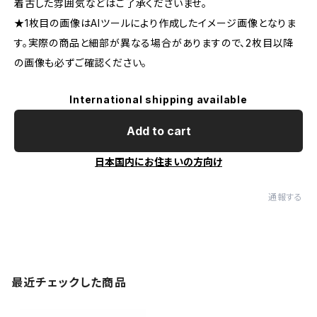
着古した雰囲気などはご了承くださいませ。
★1枚目の画像はAIツールにより作成したイメージ画像となりま
す。実際の商品と細部が異なる場合がありますので、2枚目以降
の画像も必ずご確認ください。
International shipping available
Add to cart
日本国内にお住まいの方向け
通報する
最近チェックした商品