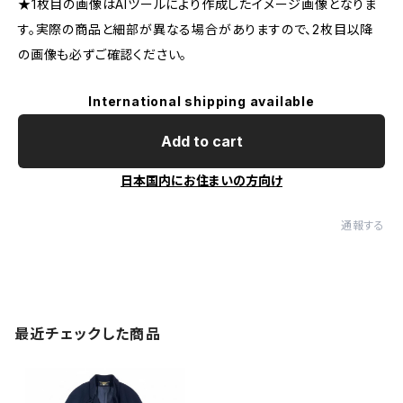
★1枚目の画像はAIツールにより作成したイメージ画像となりま
す。実際の商品と細部が異なる場合がありますので、2枚目以降
の画像も必ずご確認ください。
International shipping available
Add to cart
日本国内にお住まいの方向け
通報する
最近チェックした商品