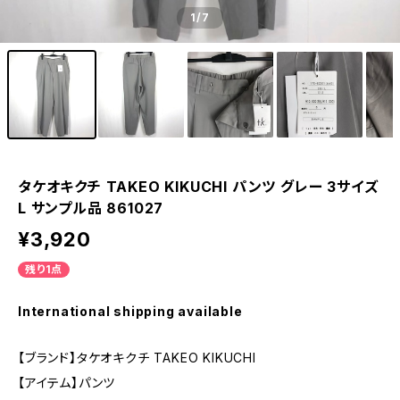
1
/7
タケオキクチ TAKEO KIKUCHI パンツ グレー 3サイズ
L サンプル品 861027
¥3,920
残り1点
International shipping available
【ブランド】タケオキクチ TAKEO KIKUCHI
【アイテム】パンツ