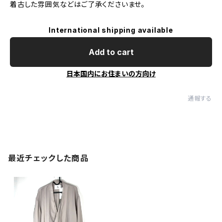
着古した雰囲気などはご了承くださいませ。
International shipping available
Add to cart
日本国内にお住まいの方向け
通報する
最近チェックした商品