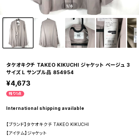
1
/6
タケオキクチ TAKEO KIKUCHI ジャケット ベージュ 3
サイズ L サンプル品 854954
¥4,673
残り1点
International shipping available
【ブランド】タケオキクチ TAKEO KIKUCHI
【アイテム】ジャケット