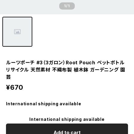
1
/1
ルーツポーチ #3（3ガロン）Root Pouch ペットボトル
リサイクル 天然素材 不織布製 植木鉢 ガーデニング 園
芸
¥670
International shipping available
International shipping available
Add to cart