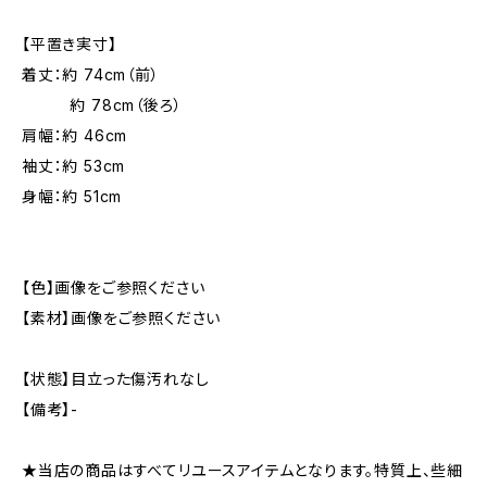
【平置き実寸】
着丈：約 74cm（前）
約 78cm（後ろ）
肩幅：約 46cm
袖丈：約 53cm
身幅：約 51cm
【色】画像をご参照ください
【素材】画像をご参照ください
【状態】目立った傷汚れなし
【備考】-
★当店の商品はすべてリユースアイテムとなります。特質上、些細