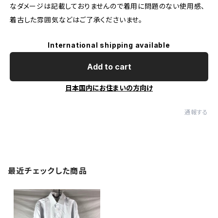
なダメージは記載しておりませんので着用に問題のない使用感、
着古した雰囲気などはご了承くださいませ。
International shipping available
Add to cart
日本国内にお住まいの方向け
通報する
最近チェックした商品