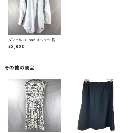
ダンヒル Dunnhill シャツ 長袖
水色 Lサイズ 827959
¥3,920
その他の商品