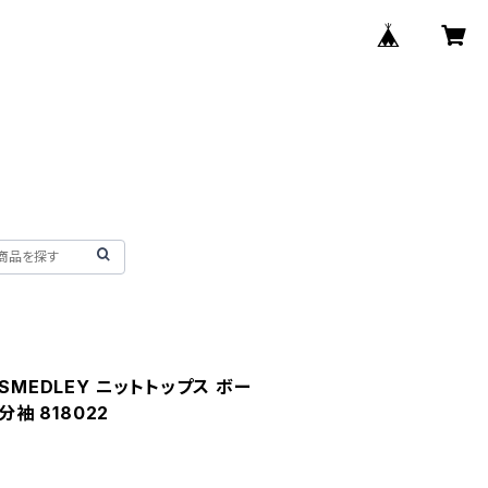
SMEDLEY ニットトップス ボー
分袖 818022