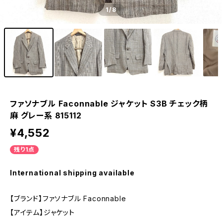
1
/8
ファソナブル Faconnable ジャケット S3B チェック柄
麻 グレー系 815112
¥4,552
残り1点
International shipping available
【ブランド】ファソナブル Faconnable
【アイテム】ジャケット