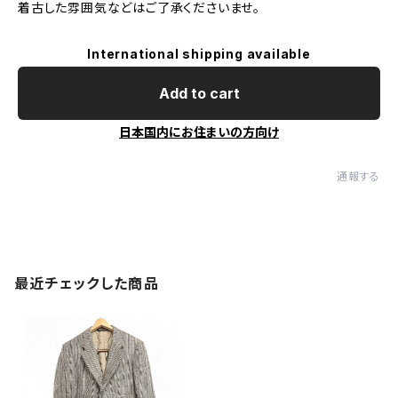
着古した雰囲気などはご了承くださいませ。
International shipping available
Add to cart
日本国内にお住まいの方向け
通報する
最近チェックした商品